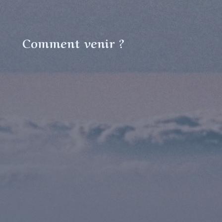
Comment venir ?