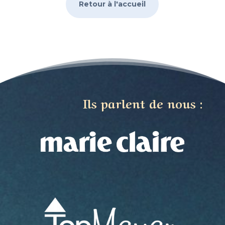
Retour à l'accueil
Ils parlent de nous :