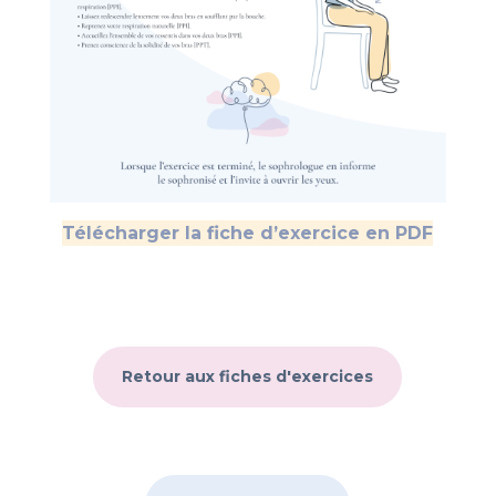
Télécharger la fiche d’exercice en PDF
Retour aux fiches d'exercices