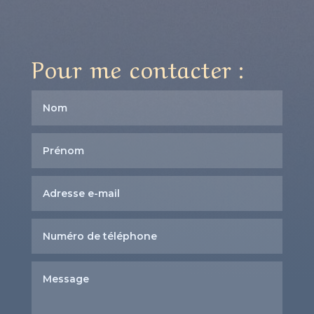
Pour me contacter :