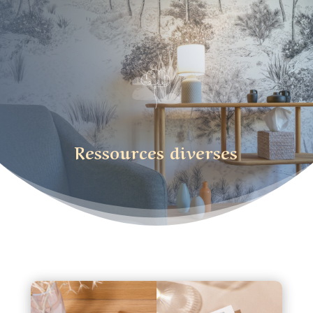
Ressources diverses