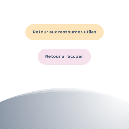
Retour aux ressources utiles
Retour à l'accueil