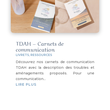
TDAH – Carnets de
communication
LIVRETS
,
RESSOURCES
Découvrez nos carnets de communication
TDAH avec la description des troubles et
aménagements proposés. Pour une
communication...
LIRE PLUS