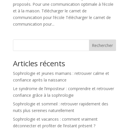
proposés. Pour une communication optimale à l’école
et à la maison. Télécharger le carnet de
communication pour l’école Télécharger le carnet de
communication pour...
Rechercher
Articles récents
Sophrologie et jeunes mamans : retrouver calme et
confiance après la naissance
Le syndrome de l’imposteur : comprendre et retrouver
confiance grâce à la sophrologie
Sophrologie et sommeil : retrouver rapidement des
nuits plus sereines naturellement
Sophrologie et vacances : comment vraiment
déconnecter et profiter de l’instant présent ?