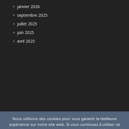
janvier 2026
septembre 2025
juillet 2025
juin 2025
avril 2025
Nous utilisons des cookies pour vous garantir la meilleure
expérience sur notre site web. Si vous continuez à utiliser ce