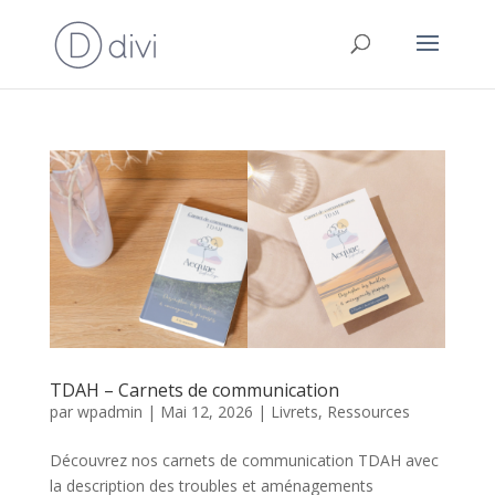
TDAH – Carnets de communication
par
wpadmin
|
Mai 12, 2026
|
Livrets
,
Ressources
Découvrez nos carnets de communication TDAH avec
la description des troubles et aménagements