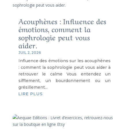
Acouphènes : Influence des
émotions, comment la
sophrologie peut vous
aider.
JUIL 2, 2026
Influence des émotions sur les acouphènes
: comment la sophrologie peut vous aider à
retrouver le calme Vous entendez un
sifflement, un bourdonnement ou un
grésillement...
LIRE PLUS