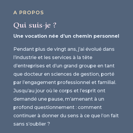
A PROPOS
Qui suis-je ?
Une vocation née d’un chemin personnel
Pendant plus de vingt ans, j’ai évolué dans
l’industrie et les services à la tête
d’entreprises et d’un grand groupe en tant
que docteur en sciences de gestion, porté
par l’engagement professionnel et familial.
Jusqu’au jour où le corps et l’esprit ont
demandé une pause, m’amenant à un
profond questionnement : comment
continuer à donner du sens à ce que l’on fait
sans s’oublier ?