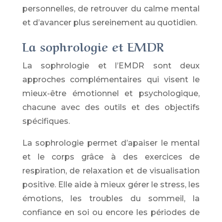
personnelles, de retrouver du calme mental
et d’avancer plus sereinement au quotidien.
La sophrologie et EMDR
La sophrologie et l’EMDR sont deux
approches complémentaires qui visent le
mieux-être émotionnel et psychologique,
chacune avec des outils et des objectifs
spécifiques.
La sophrologie permet d’apaiser le mental
et le corps grâce à des exercices de
respiration, de relaxation et de visualisation
positive. Elle aide à mieux gérer le stress, les
émotions, les troubles du sommeil, la
confiance en soi ou encore les périodes de