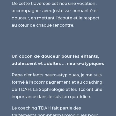
De cette traversée est née une vocation :
accompagner avec justesse, humanité et
douceur, en mettant l’écoute et le respect
au cœur de chaque rencontre.
Un cocon de douceur pour les enfants,
adolescent et adultes … neuro-atypiques
Papa d’enfants neuro-atypiques, je me suis
formé à l’accompagnement et au coaching
de TDAH. La Sophrologie et les Tcc ont une
importance dans le suivi au quotidien.
Le coaching TDAH fait partie des
traitements non-pharmacologiques pour