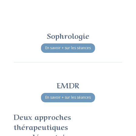
Sophrologie
En savoir + sur les séances
EMDR
En savoir + sur les séances
Deux approches
thérapeutiques