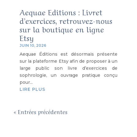
Aequae Editions : Livret
d’exercices, retrouvez-nous
sur la boutique en ligne
Etsy
JUIN 10, 2026
Aequae Éditions est désormais présente
sur la plateforme Etsy afin de proposer à un
large public son livre d’exercices de
sophrologie, un ouvrage pratique conçu
pour...
LIRE PLUS
« Entrées précédentes