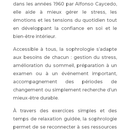
dans les années 1960 par
Alfonso Caycedo
,
elle aide à mieux gérer le stress, les
émotions et les tensions du quotidien tout
en développant la confiance en soi et le
bien-être intérieur.
Accessible à tous, la sophrologie s’adapte
aux besoins de chacun : gestion du stress,
amélioration du sommeil, préparation à un
examen ou à un événement important,
accompagnement des périodes de
changement ou simplement recherche d’un
mieux-être durable.
À travers des exercices simples et des
temps de relaxation guidée, la sophrologie
permet de se reconnecter à ses ressources