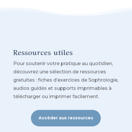
Ressources utiles
Pour soutenir votre pratique au quotidien,
découvrez une sélection de ressources
gratuites : fiches d’exercices de Sophrologie,
audios guidés et supports imprimables à
télécharger ou imprimer facilement.
Accèder aux ressources