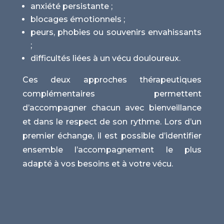
anxiété persistante ;
blocages émotionnels ;
peurs, phobies ou souvenirs envahissants
;
difficultés liées à un vécu douloureux.
Ces deux approches thérapeutiques
complémentaires permettent
d’accompagner chacun avec bienveillance
et dans le respect de son rythme. Lors d’un
premier échange, il est possible d’identifier
ensemble l’accompagnement le plus
adapté à vos besoins et à votre vécu.