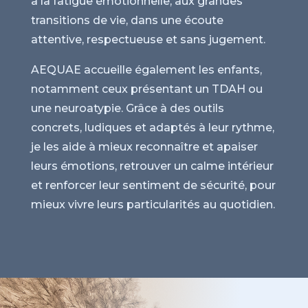
à la fatigue émotionnelle, aux grandes
transitions de vie, dans une écoute
attentive, respectueuse et sans jugement.
AEQUAE accueille également les enfants,
notamment ceux présentant un TDAH ou
une neuroatypie. Grâce à des outils
concrets, ludiques et adaptés à leur rythme,
je les aide à mieux reconnaître et apaiser
leurs émotions, retrouver un calme intérieur
et renforcer leur sentiment de sécurité, pour
mieux vivre leurs particularités au quotidien.