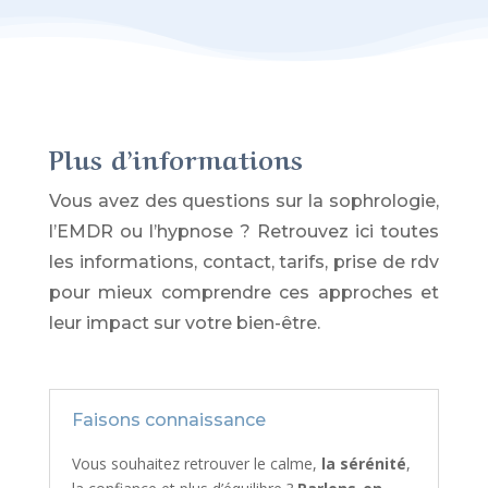
Plus d’informations
Vous avez des questions sur la sophrologie,
l’EMDR ou l’hypnose ? Retrouvez ici toutes
les informations, contact, tarifs, prise de rdv
pour mieux comprendre ces approches et
leur impact sur votre bien-être.
Faisons connaissance
Vous souhaitez retrouver le calme,
la sérénité
,