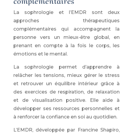
complémentaires
La sophrologie et l’EMDR sont deux
approches thérapeutiques
complémentaires qui accompagnent la
personne vers un mieux-être global, en
prenant en compte à la fois le corps, les
émotions et le mental.
La sophrologie permet d’apprendre à
relâcher les tensions, mieux gérer le stress
et retrouver un équilibre intérieur grâce à
des exercices de respiration, de relaxation
et de visualisation positive. Elle aide à
développer ses ressources personnelles et
à renforcer la confiance en soi au quotidien.
L’EMDR, développée par
Francine Shapiro
,