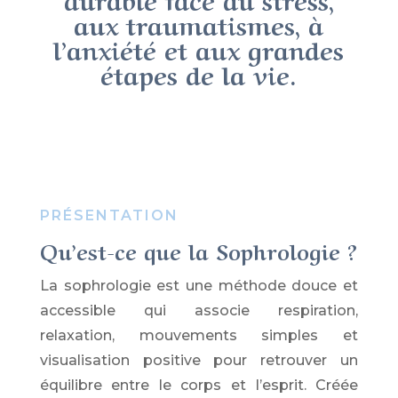
aux traumatismes, à
l’anxiété et aux grandes
étapes de la vie.
PRÉSENTATION
Qu’est-ce que la Sophrologie ?
La sophrologie est une méthode douce et
accessible qui associe respiration,
relaxation, mouvements simples et
visualisation positive pour retrouver un
équilibre entre le corps et l’esprit. Créée