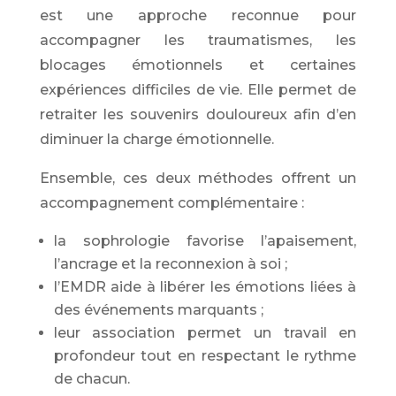
est une approche reconnue pour
accompagner les traumatismes, les
blocages émotionnels et certaines
expériences difficiles de vie. Elle permet de
retraiter les souvenirs douloureux afin d’en
diminuer la charge émotionnelle.
Ensemble, ces deux méthodes offrent un
accompagnement complémentaire :
la sophrologie favorise l’apaisement,
l’ancrage et la reconnexion à soi ;
l’EMDR aide à libérer les émotions liées à
des événements marquants ;
leur association permet un travail en
profondeur tout en respectant le rythme
de chacun.