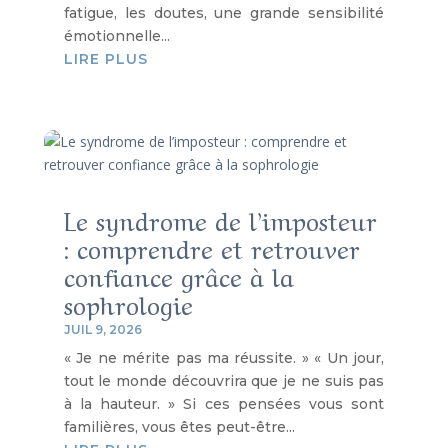
fatigue, les doutes, une grande sensibilité
émotionnelle...
LIRE PLUS
Le syndrome de l’imposteur
: comprendre et retrouver
confiance grâce à la
sophrologie
JUIL 9, 2026
« Je ne mérite pas ma réussite. » « Un jour,
tout le monde découvrira que je ne suis pas
à la hauteur. » Si ces pensées vous sont
familières, vous êtes peut-être...