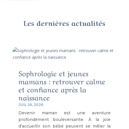
Les dernières actualités
Sophrologie et jeunes
mamans : retrouver calme
et confiance après la
naissance
JUIL 26, 2026
Devenir maman est une aventure
profondément bouleversante. À la joie
d’accueillir son bébé peuvent se mêler la