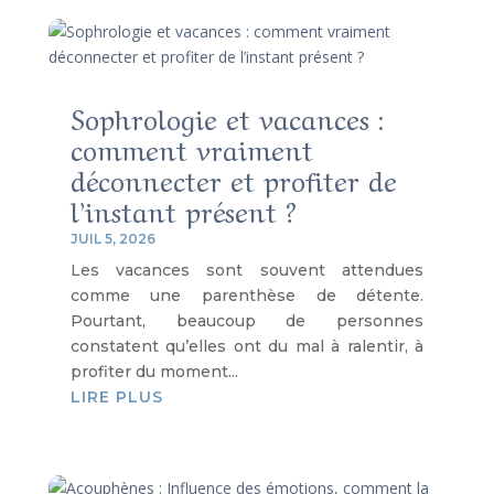
Sophrologie et vacances :
comment vraiment
déconnecter et profiter de
l’instant présent ?
JUIL 5, 2026
Les vacances sont souvent attendues
comme une parenthèse de détente.
Pourtant, beaucoup de personnes
constatent qu’elles ont du mal à ralentir, à
profiter du moment...
LIRE PLUS