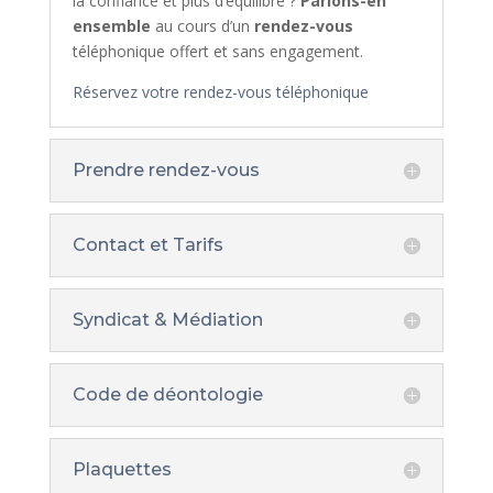
la confiance et plus d’équilibre ?
Parlons-en
ensemble
au cours d’un
rendez-vous
téléphonique offert et sans engagement.
Réservez votre rendez-vous téléphonique
Prendre rendez-vous
Contact et Tarifs
Syndicat & Médiation
Code de déontologie
Plaquettes