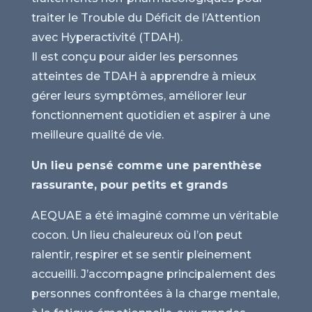
traiter le Trouble du Déficit de l’Attention
avec Hyperactivité (TDAH).
Il est
conçu pour aider les personnes
atteintes de TDAH à apprendre à mieux
gérer leurs symptômes, améliorer leur
fonctionnement quotidien et aspirer à une
meilleure qualité de vie.
Un lieu pensé comme une parenthèse
rassurante, pour petits et grands
AEQUAE a été imaginé comme un véritable
cocon. Un lieu chaleureux où l’on peut
ralentir, respirer et se sentir pleinement
accueilli. J’accompagne principalement des
personnes confrontées à la charge mentale,