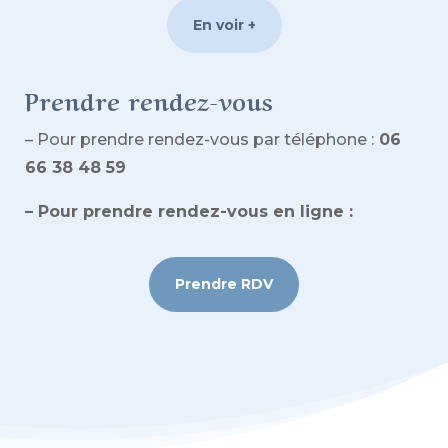
En voir +
Prendre rendez-vous
– Pour prendre rendez-vous par téléphone :
06
66 38 48 59
– Pour prendre rendez-vous en ligne :
Prendre RDV