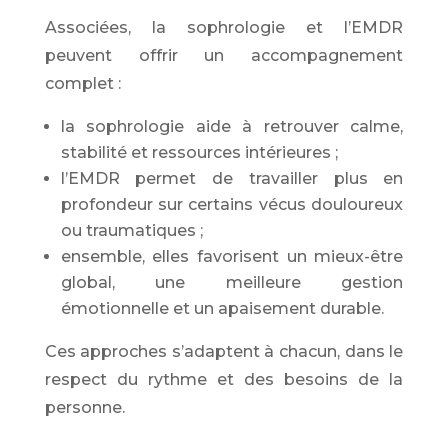
Associées, la sophrologie et l’EMDR
peuvent offrir un accompagnement
complet :
la sophrologie aide à retrouver calme,
stabilité et ressources intérieures ;
l’EMDR permet de travailler plus en
profondeur sur certains vécus douloureux
ou traumatiques ;
ensemble, elles favorisent un mieux-être
global, une meilleure gestion
émotionnelle et un apaisement durable.
Ces approches s’adaptent à chacun, dans le
respect du rythme et des besoins de la
personne.