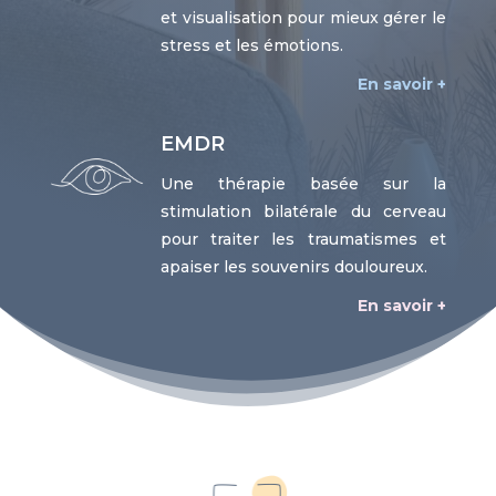
et visualisation pour mieux gérer le
stress et les émotions.
En savoir +
EMDR
Une thérapie basée sur la
stimulation bilatérale du cerveau
pour traiter les traumatismes et
apaiser les souvenirs douloureux.
En savoir +