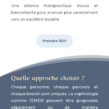
Une alliance thérapeutique douce et
bienveillante pour avancer plus sereinement
vers un équilibre durable.
Prendre RDV
Quelle approche choisir ?
Chaque personne, chaque parcours et
chaque besoin sont uniques. La sophrologie
comme l’EMDR peuvent être proposées
séparément ou de manière