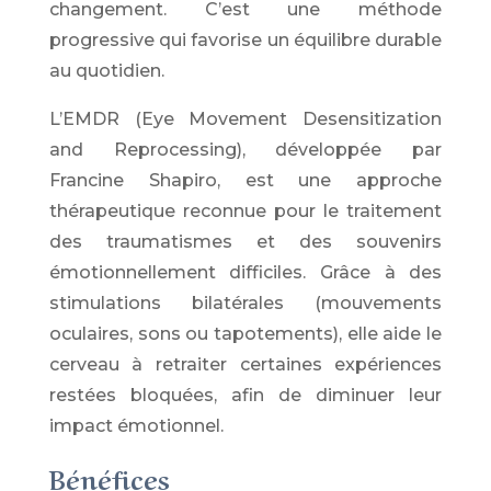
changement. C’est une méthode
progressive qui favorise un équilibre durable
au quotidien.
L’EMDR (Eye Movement Desensitization
and Reprocessing), développée par
Francine Shapiro
, est une approche
thérapeutique reconnue pour le traitement
des traumatismes et des souvenirs
émotionnellement difficiles. Grâce à des
stimulations bilatérales (mouvements
oculaires, sons ou tapotements), elle aide le
cerveau à retraiter certaines expériences
restées bloquées, afin de diminuer leur
impact émotionnel.
Bénéfices