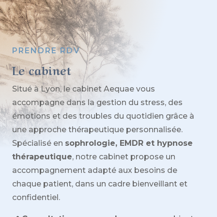
PRENDRE RDV
Le cabinet
Situé à Lyon, le cabinet Aequae vous
accompagne dans la gestion du stress, des
émotions et des troubles du quotidien grâce à
une approche thérapeutique personnalisée.
Spécialisé en
sophrologie, EMDR et hypnose
thérapeutique
, notre cabinet propose un
accompagnement adapté aux besoins de
chaque patient, dans un cadre bienveillant et
confidentiel.