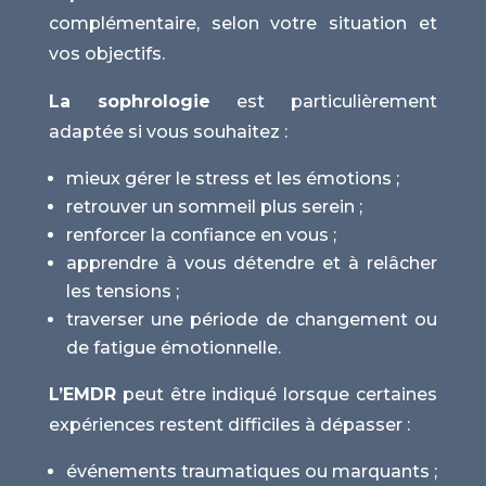
complémentaire, selon votre situation et
vos objectifs.
La sophrologie
est particulièrement
adaptée si vous souhaitez :
mieux gérer le stress et les émotions ;
retrouver un sommeil plus serein ;
renforcer la confiance en vous ;
apprendre à vous détendre et à relâcher
les tensions ;
traverser une période de changement ou
de fatigue émotionnelle.
L’EMDR
peut être indiqué lorsque certaines
expériences restent difficiles à dépasser :
événements traumatiques ou marquants ;