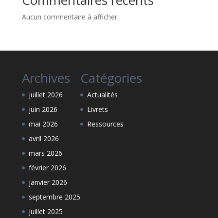
Commentaires récents
Aucun commentaire à afficher.
Archives
Catégories
juillet 2026
Actualités
juin 2026
Livrets
mai 2026
Ressources
avril 2026
mars 2026
février 2026
janvier 2026
septembre 2025
juillet 2025