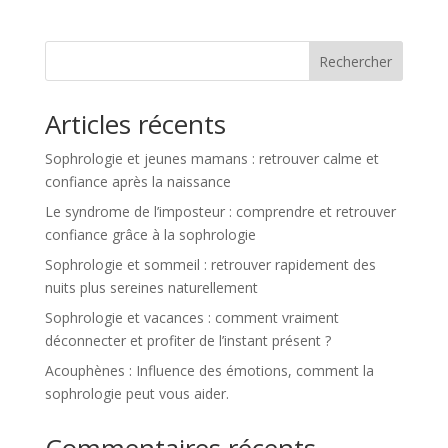
Rechercher
Articles récents
Sophrologie et jeunes mamans : retrouver calme et
confiance après la naissance
Le syndrome de l’imposteur : comprendre et retrouver
confiance grâce à la sophrologie
Sophrologie et sommeil : retrouver rapidement des
nuits plus sereines naturellement
Sophrologie et vacances : comment vraiment
déconnecter et profiter de l’instant présent ?
Acouphènes : Influence des émotions, comment la
sophrologie peut vous aider.