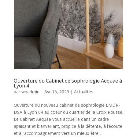
Ouverture du Cabinet de sophrologie Aequae à
Lyon 4
par
wpadmin
|
Avr 16, 2025
|
Actualités
Ouverture du nouveau cabinet de sophrologie EMDR-
DSA à Lyon 04 au coeur du quartier de la Croix Rousse.
Le Cabinet Aequae vous accueille dans un cadre
apaisant et bienveillant, propice à la détente, à l’écoute
et à l’accompagnement vers un mieux-être...