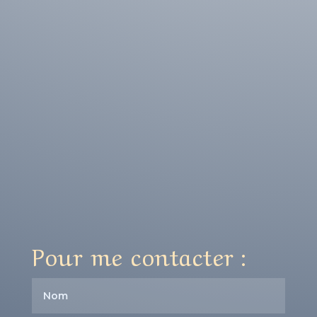
Pour me contacter :