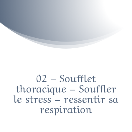
02 – Soufflet
thoracique – Souffler
le stress – ressentir sa
respiration