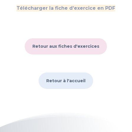
Télécharger la fiche d’exercice en PDF
Retour aux fiches d'exercices
Retour à l'accueil