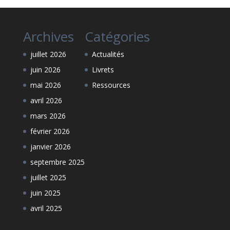
Archives
Catégories
juillet 2026
Actualités
juin 2026
Livrets
mai 2026
Ressources
avril 2026
mars 2026
février 2026
janvier 2026
septembre 2025
juillet 2025
juin 2025
avril 2025