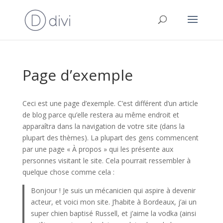
Page d’exemple
Ceci est une page d’exemple. C’est différent d’un article
de blog parce qu’elle restera au même endroit et
apparaîtra dans la navigation de votre site (dans la
plupart des thèmes). La plupart des gens commencent
par une page « À propos » qui les présente aux
personnes visitant le site. Cela pourrait ressembler à
quelque chose comme cela :
Bonjour ! Je suis un mécanicien qui aspire à devenir
acteur, et voici mon site. J’habite à Bordeaux, j’ai un
super chien baptisé Russell, et j’aime la vodka (ainsi