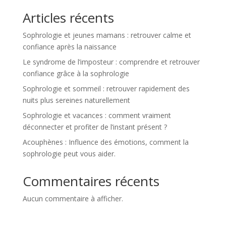
Articles récents
Sophrologie et jeunes mamans : retrouver calme et
confiance après la naissance
Le syndrome de l’imposteur : comprendre et retrouver
confiance grâce à la sophrologie
Sophrologie et sommeil : retrouver rapidement des
nuits plus sereines naturellement
Sophrologie et vacances : comment vraiment
déconnecter et profiter de l’instant présent ?
Acouphènes : Influence des émotions, comment la
sophrologie peut vous aider.
Commentaires récents
Aucun commentaire à afficher.